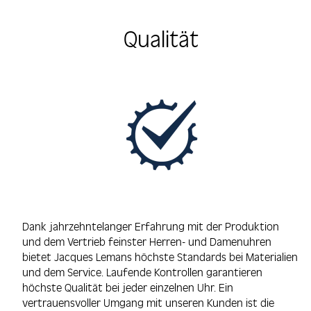
Qualität
Dank jahrzehntelanger Erfahrung mit der Produktion
und dem Vertrieb feinster Herren- und Damenuhren
bietet Jacques Lemans höchste Standards bei Materialien
und dem Service. Laufende Kontrollen garantieren
höchste Qualität bei jeder einzelnen Uhr. Ein
vertrauensvoller Umgang mit unseren Kunden ist die