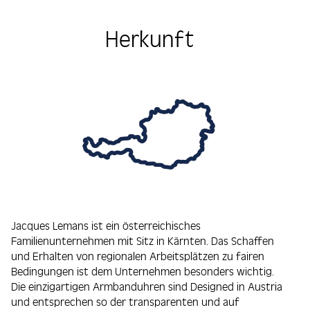
Herkunft
Jacques Lemans ist ein österreichisches
Familienunternehmen mit Sitz in Kärnten. Das Schaffen
und Erhalten von regionalen Arbeitsplätzen zu fairen
Bedingungen ist dem Unternehmen besonders wichtig.
Die einzigartigen Armbanduhren sind Designed in Austria
und entsprechen so der transparenten und auf