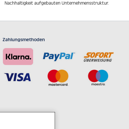
Nachhaltigkeit aufgebauten Unternehmensstruktur.
Zahlungsmethoden