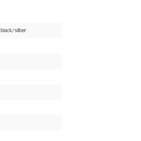
black/silber