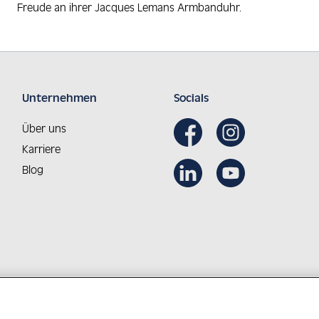
Freude an ihrer Jacques Lemans Armbanduhr.
Unternehmen
Socials
Über uns
Karriere
Blog
Aus Österreich in die Welt