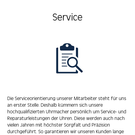
Service
Die Serviceorientierung unserer Mitarbeiter steht für uns
an erster Stelle. Deshalb kümmern sich unsere
hochqualifizierten Uhrmacher persönlich um Service- und
Reparaturleistungen der Uhren. Diese werden auch nach
vielen Jahren mit höchster Sorgfalt und Präzision
durchgeführt. So garantieren wir unseren Kunden lange