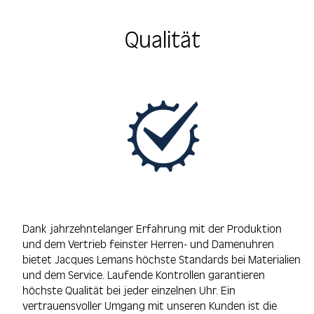
Qualität
Dank jahrzehntelanger Erfahrung mit der Produktion
und dem Vertrieb feinster Herren- und Damenuhren
bietet Jacques Lemans höchste Standards bei Materialien
und dem Service. Laufende Kontrollen garantieren
höchste Qualität bei jeder einzelnen Uhr. Ein
vertrauensvoller Umgang mit unseren Kunden ist die