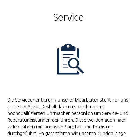
Service
Die Serviceorientierung unserer Mitarbeiter steht für uns
an erster Stelle. Deshalb kümmern sich unsere
hochqualifizierten Uhrmacher persönlich um Service- und
Reparaturleistungen der Uhren. Diese werden auch nach
vielen Jahren mit höchster Sorgfalt und Präzision
durchgeführt. So garantieren wir unseren Kunden lange