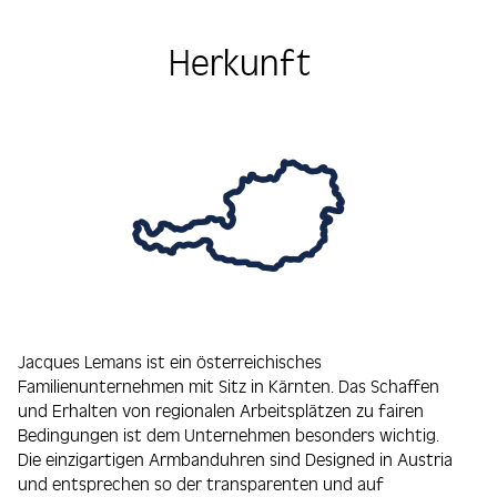
Herkunft
Jacques Lemans ist ein österreichisches
Familienunternehmen mit Sitz in Kärnten. Das Schaffen
und Erhalten von regionalen Arbeitsplätzen zu fairen
Bedingungen ist dem Unternehmen besonders wichtig.
Die einzigartigen Armbanduhren sind Designed in Austria
und entsprechen so der transparenten und auf