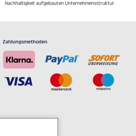
Nachhaltigkeit aufgebauten Unternehmensstruktur.
Zahlungsmethoden