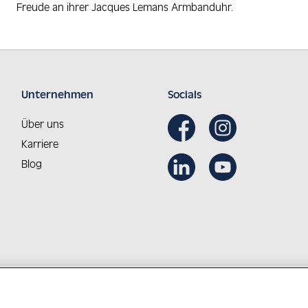
Freude an ihrer Jacques Lemans Armbanduhr.
Unternehmen
Socials
Über uns
Karriere
Blog
Aus Österreich in die Welt