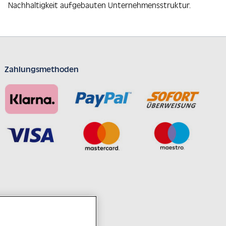
Nachhaltigkeit aufgebauten Unternehmensstruktur.
Zahlungsmethoden