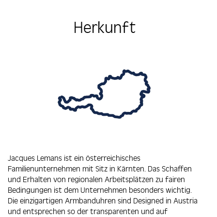
Herkunft
Jacques Lemans ist ein österreichisches
Familienunternehmen mit Sitz in Kärnten. Das Schaffen
und Erhalten von regionalen Arbeitsplätzen zu fairen
Bedingungen ist dem Unternehmen besonders wichtig.
Die einzigartigen Armbanduhren sind Designed in Austria
und entsprechen so der transparenten und auf