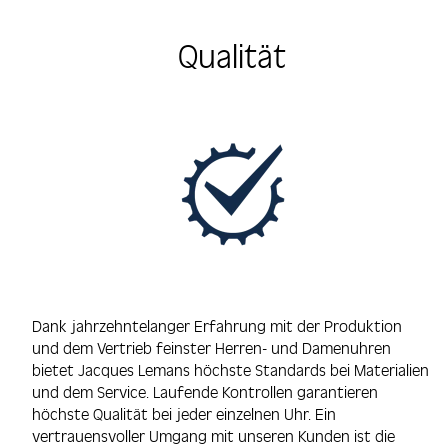
Qualität
Dank jahrzehntelanger Erfahrung mit der Produktion
und dem Vertrieb feinster Herren- und Damenuhren
bietet Jacques Lemans höchste Standards bei Materialien
und dem Service. Laufende Kontrollen garantieren
höchste Qualität bei jeder einzelnen Uhr. Ein
vertrauensvoller Umgang mit unseren Kunden ist die