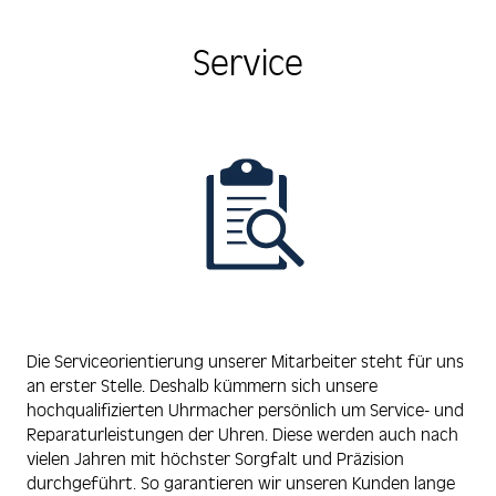
Service
Die Serviceorientierung unserer Mitarbeiter steht für uns
an erster Stelle. Deshalb kümmern sich unsere
hochqualifizierten Uhrmacher persönlich um Service- und
Reparaturleistungen der Uhren. Diese werden auch nach
vielen Jahren mit höchster Sorgfalt und Präzision
durchgeführt. So garantieren wir unseren Kunden lange