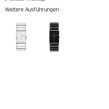
Weitere Ausführungen
Produktgalerie überspringen