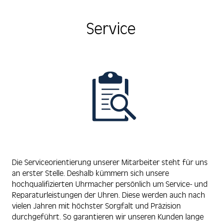
Service
Die Serviceorientierung unserer Mitarbeiter steht für uns
an erster Stelle. Deshalb kümmern sich unsere
hochqualifizierten Uhrmacher persönlich um Service- und
Reparaturleistungen der Uhren. Diese werden auch nach
vielen Jahren mit höchster Sorgfalt und Präzision
durchgeführt. So garantieren wir unseren Kunden lange