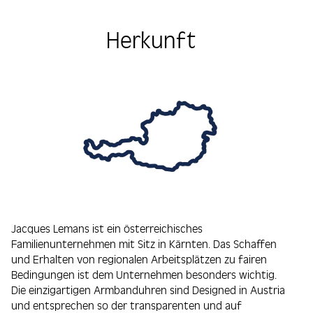
Herkunft
Jacques Lemans ist ein österreichisches
Familienunternehmen mit Sitz in Kärnten. Das Schaffen
und Erhalten von regionalen Arbeitsplätzen zu fairen
Bedingungen ist dem Unternehmen besonders wichtig.
Die einzigartigen Armbanduhren sind Designed in Austria
und entsprechen so der transparenten und auf