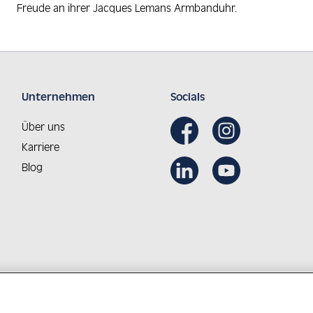
Freude an ihrer Jacques Lemans Armbanduhr.
Unternehmen
Socials
Über uns
Karriere
Blog
Aus Österreich in die Welt