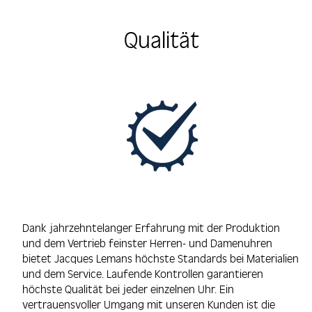
Qualität
Dank jahrzehntelanger Erfahrung mit der Produktion
und dem Vertrieb feinster Herren- und Damenuhren
bietet Jacques Lemans höchste Standards bei Materialien
und dem Service. Laufende Kontrollen garantieren
höchste Qualität bei jeder einzelnen Uhr. Ein
vertrauensvoller Umgang mit unseren Kunden ist die