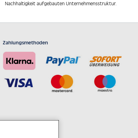
Nachhaltigkeit aufgebauten Unternehmensstruktur.
Zahlungsmethoden