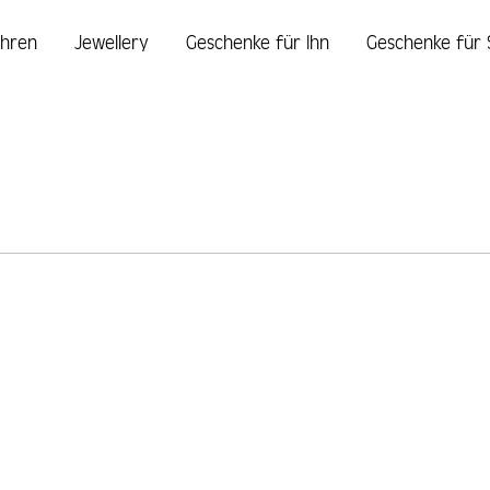
hren
Jewellery
Geschenke für Ihn
Geschenke für 