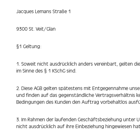
Jacques Lemans Straße 1
9300 St. Veit/Glan
§1 Geltung:
1. Soweit nicht ausdrücklich anders vereinbart, gelten 
im Sinne des § 1 KSchG sind.
2. Diese AGB gelten spätestens mit Entgegennahme unse
und finden auf das gegenständliche Vertragsverhältnis
Bedingungen des Kunden den Auftrag vorbehaltlos ausfu
3. Im Rahmen der laufenden Geschäftsbeziehung unter U
nicht ausdrücklich auf ihre Einbeziehung hingewiesen hat