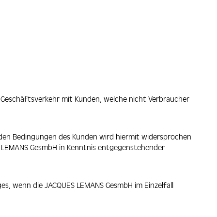
im Geschäftsverkehr mit Kunden, welche nicht Verbraucher
nden Bedingungen des Kunden wird hiermit widersprochen
ES LEMANS GesmbH in Kenntnis entgegenstehender
ges, wenn die JACQUES LEMANS GesmbH im Einzelfall