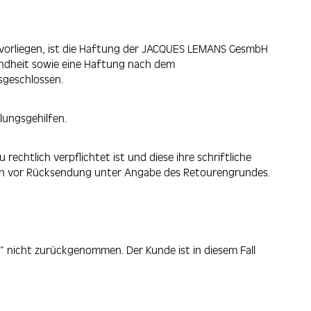
t vorliegen, ist die Haftung der JACQUES LEMANS GesmbH
undheit sowie eine Haftung nach dem
sgeschlossen.
lungsgehilfen.
htlich verpflichtet ist und diese ihre schriftliche
en vor Rücksendung unter Angabe des Retourengrundes.
nicht zurückgenommen. Der Kunde ist in diesem Fall