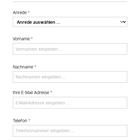
Anrede
*
Vorname
*
Nachname
*
Ihre E-Mail Adresse
*
Telefon
*