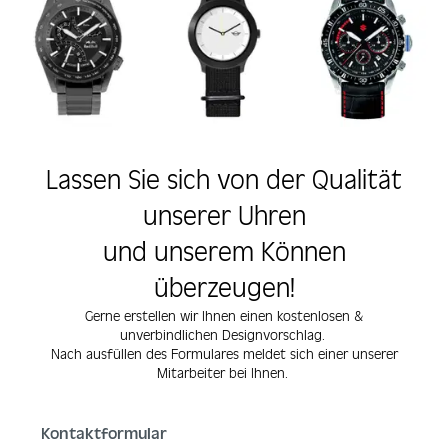
Lassen Sie sich von der Qualität
unserer Uhren
und unserem Können
überzeugen!
Gerne erstellen wir Ihnen einen kostenlosen &
unverbindlichen Designvorschlag.
Nach ausfüllen des Formulares meldet sich einer unserer
Mitarbeiter bei Ihnen.
Kontaktformular