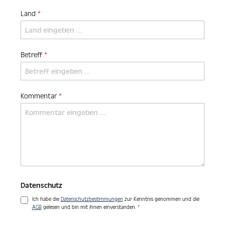
Land
*
Betreff
*
Kommentar
*
Datenschutz
Ich habe die
Datenschutzbestimmungen
zur Kenntnis genommen und die
AGB
gelesen und bin mit ihnen einverstanden.
*