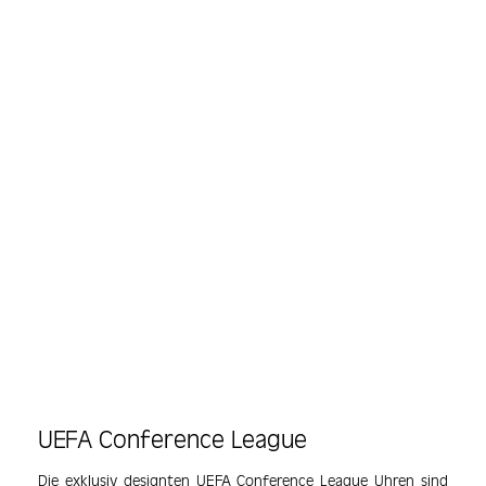
UEFA Conference League
Die exklusiv designten UEFA Conference League Uhren sind