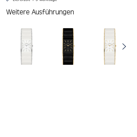
Weitere Ausführungen
Produktgalerie überspringen