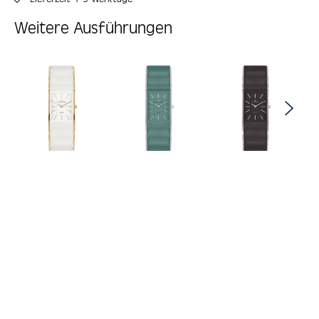
Weitere Ausführungen
Produktgalerie überspringen