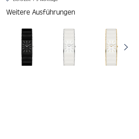
Weitere Ausführungen
Produktgalerie überspringen