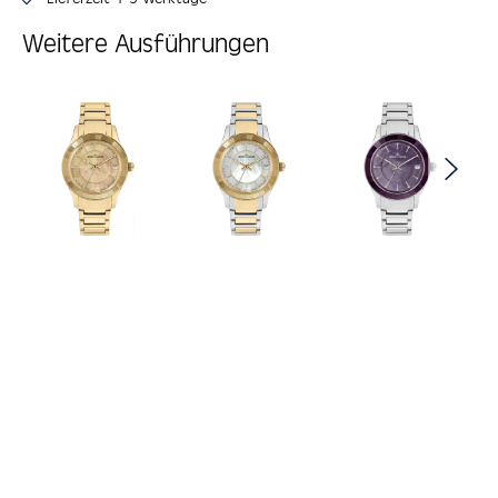
Weitere Ausführungen
Produktgalerie überspringen