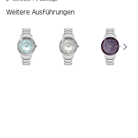
Weitere Ausführungen
Produktgalerie überspringen