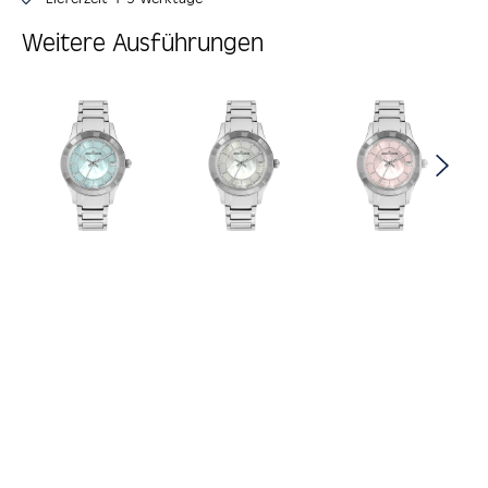
Weitere Ausführungen
Produktgalerie überspringen