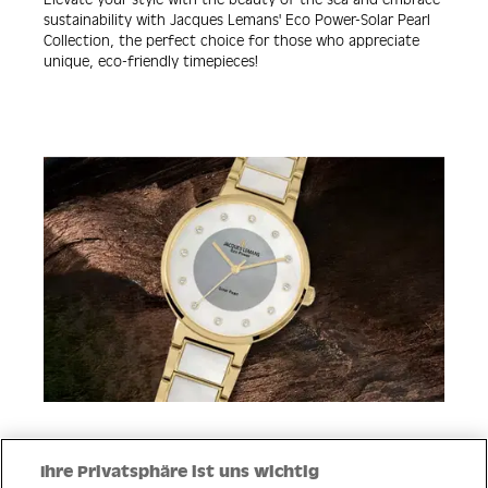
sustainability with Jacques Lemans' Eco Power-Solar Pearl
Collection, the perfect choice for those who appreciate
unique, eco-friendly timepieces!
Ihre Privatsphäre ist uns wichtig