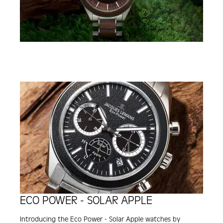
ECO POWER - SOLAR APPLE
Introducing the Eco Power - Solar Apple watches by