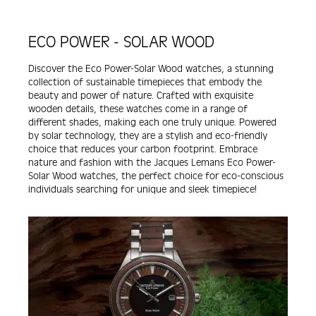
ECO POWER - SOLAR WOOD
Discover the Eco Power-Solar Wood watches, a stunning
collection of sustainable timepieces that embody the
beauty and power of nature. Crafted with exquisite
wooden details, these watches come in a range of
different shades, making each one truly unique. Powered
by solar technology, they are a stylish and eco-friendly
choice that reduces your carbon footprint. Embrace
nature and fashion with the Jacques Lemans Eco Power-
Solar Wood watches, the perfect choice for eco-conscious
individuals searching for unique and sleek timepiece!