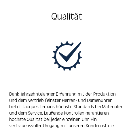
Qualität
Dank jahrzehntelanger Erfahrung mit der Produktion
und dem Vertrieb feinster Herren- und Damenuhren
bietet Jacques Lemans höchste Standards bei Materialien
und dem Service. Laufende Kontrollen garantieren
höchste Qualität bei jeder einzelnen Uhr. Ein
vertrauensvoller Umgang mit unseren Kunden ist die