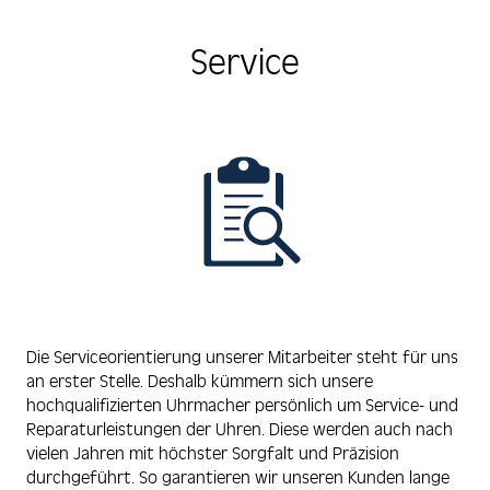
Service
Die Serviceorientierung unserer Mitarbeiter steht für uns
an erster Stelle. Deshalb kümmern sich unsere
hochqualifizierten Uhrmacher persönlich um Service- und
Reparaturleistungen der Uhren. Diese werden auch nach
vielen Jahren mit höchster Sorgfalt und Präzision
durchgeführt. So garantieren wir unseren Kunden lange