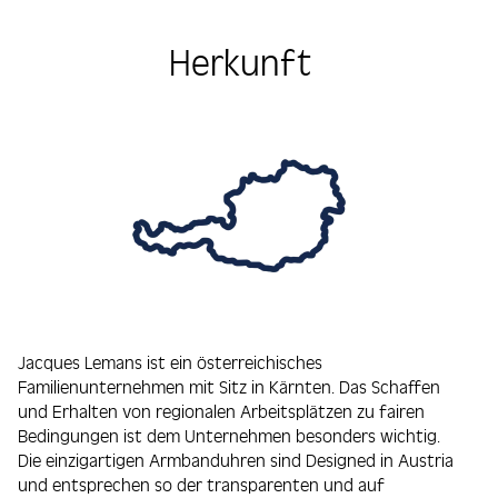
Herkunft
Jacques Lemans ist ein österreichisches
Familienunternehmen mit Sitz in Kärnten. Das Schaffen
und Erhalten von regionalen Arbeitsplätzen zu fairen
Bedingungen ist dem Unternehmen besonders wichtig.
Die einzigartigen Armbanduhren sind Designed in Austria
und entsprechen so der transparenten und auf