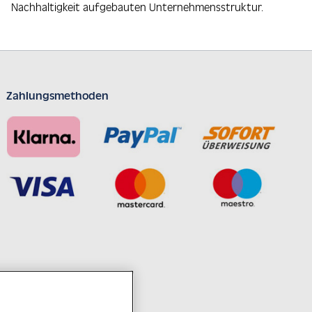
Nachhaltigkeit aufgebauten Unternehmensstruktur.
Zahlungsmethoden