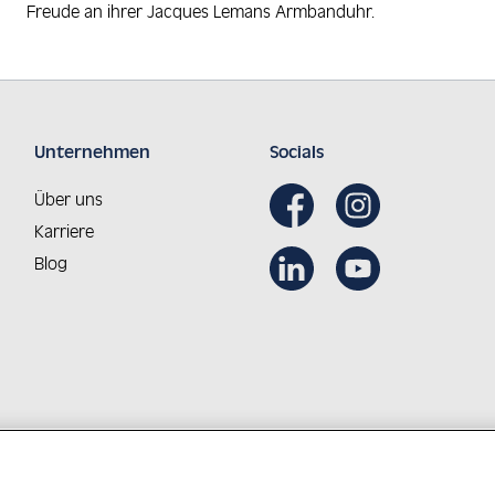
Freude an ihrer Jacques Lemans Armbanduhr.
Unternehmen
Socials
Über uns
Karriere
Blog
Aus Österreich in die Welt