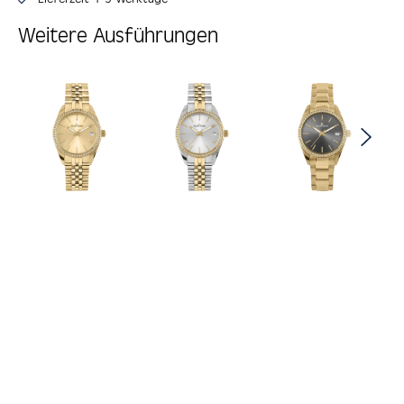
Weitere Ausführungen
Produktgalerie überspringen